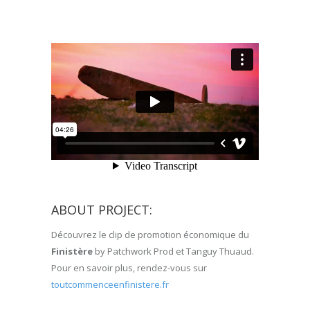
ABOUT PROJECT:
Découvrez le clip de promotion économique du
Finistère
by Patchwork Prod et Tanguy Thuaud.
Pour en savoir plus, rendez-vous sur
toutcommenceenfinistere.fr