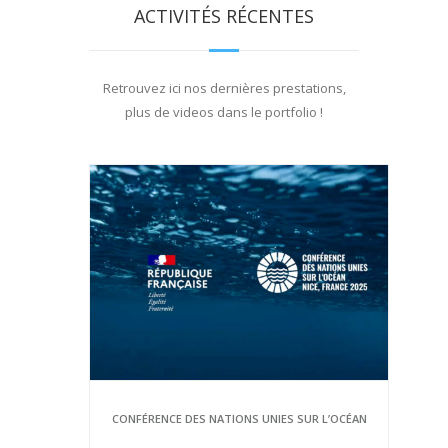
ACTIVITÉS RÉCENTES
Retrouvez ici nos dernières prestations,
plus de videos dans le portfolio !
CONFÉRENCE DES NATIONS UNIES SUR L’OCÉAN