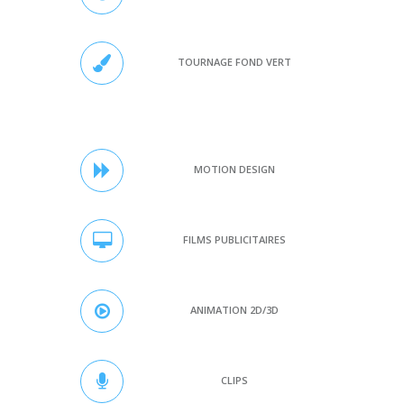
TOURNAGE FOND VERT
MOTION DESIGN
FILMS PUBLICITAIRES
ANIMATION 2D/3D
CLIPS