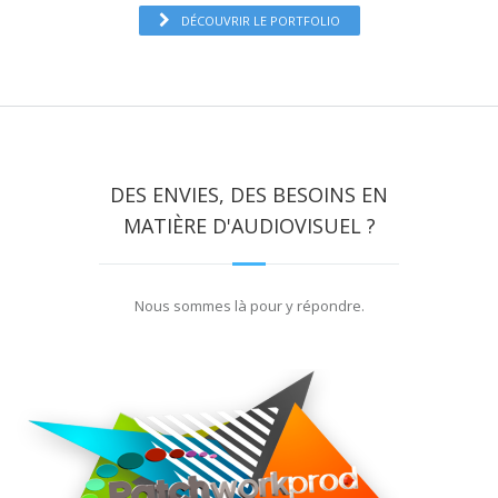
DÉCOUVRIR LE PORTFOLIO
DES ENVIES, DES BESOINS EN
MATIÈRE D'AUDIOVISUEL ?
Nous sommes là pour y répondre.