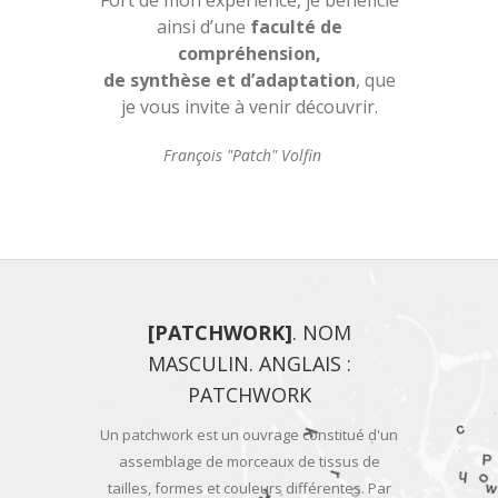
ainsi d’une
faculté de
compréhension,
de synthèse et d’adaptation
, que
je vous invite à venir découvrir.
François "Patch" Volfin
[PATCHWORK]
. NOM
MASCULIN. ANGLAIS :
PATCHWORK
Un patchwork est un ouvrage constitué d'un
assemblage de morceaux de tissus de
tailles, formes et couleurs différentes. Par