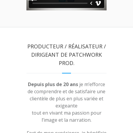
PRODUCTEUR / RÉALISATEUR /
DIRIGEANT DE PATCHWORK
PROD.
Depuis plus de 20 ans
je m’efforce
de comprendre et de satisfaire une
clientèle de plus en plus variée et
exigeante
tout en vivant ma passion pour
l’image et la narration.
Fort de mon expérience, je bénéficie