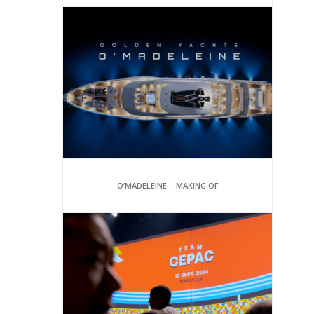
O’MADELEINE – MAKING OF