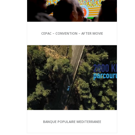
CEPAC – CONVENTION – AFTER MOVIE
BANQUE POPULAIRE MEDITERRANEE