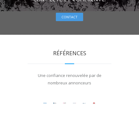
CONTACT
RÉFÉRENCES
Une confiance renouvelée par de
nombreux annonceurs