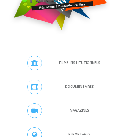
FILMS INSTITUTIONNELS
DOCUMENTAIRES
MAGAZINES
REPORTAGES