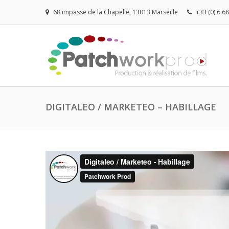
68 impasse de la Chapelle, 13013 Marseille
+33 (0) 6 6
DIGITALEO / MARKETEO – HABILLAGE