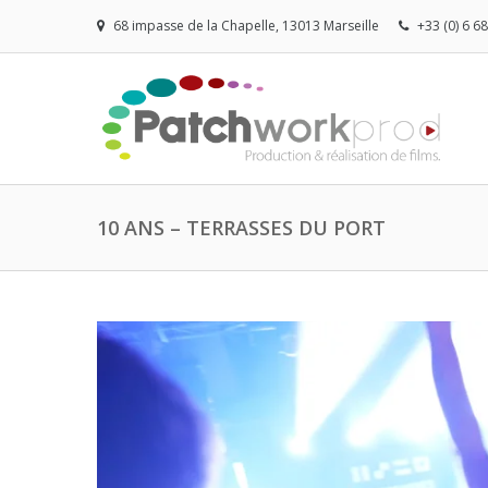
68 impasse de la Chapelle, 13013 Marseille
+33 (0) 6 6
10 ANS – TERRASSES DU PORT