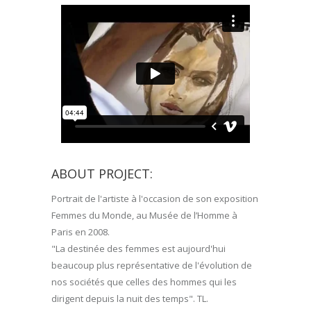
ABOUT PROJECT:
Portrait de l'artiste à l'occasion de son exposition
Femmes du Monde, au Musée de l’Homme à
Paris en 2008.
"La destinée des femmes est aujourd'hui
beaucoup plus représentative de l'évolution de
nos sociétés que celles des hommes qui les
dirigent depuis la nuit des temps". TL.